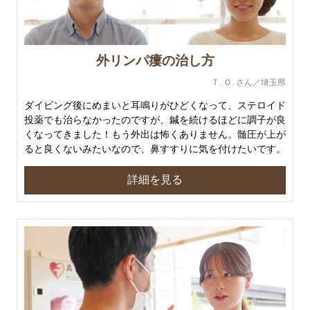
外リンパ瘻の治し方
Ｔ. Ｏ. さん／埼玉県
ダイビング後にめまいと耳鳴りがひどくなって、ステロイド
投薬でも治らなかったのですが、鍼を続けるほどに調子が良
くなってきました！もう外出は怖くありません。髄圧が上が
ると良くないみたいなので、鼻すすりに気を付けたいです。
詳細を見る