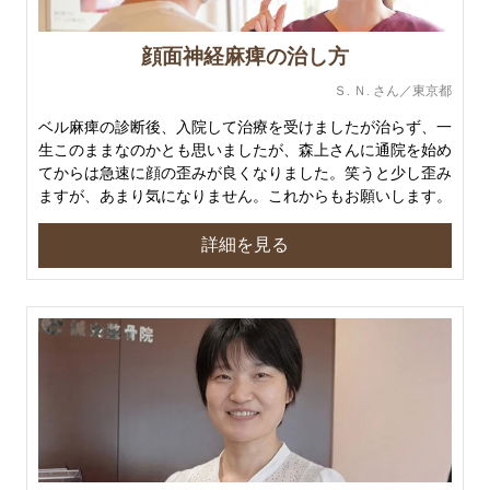
顔面神経麻痺の治し方
Ｓ. Ｎ. さん／東京都
ベル麻痺の診断後、入院して治療を受けましたが治らず、一
生このままなのかとも思いましたが、森上さんに通院を始め
てからは急速に顔の歪みが良くなりました。笑うと少し歪み
ますが、あまり気になりません。これからもお願いします。
詳細を見る