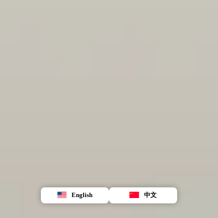
English
中文