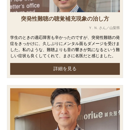
突発性難聴の聴覚補充現象の治し方
Ｙ. Ｎ. さん／山梨県
学生のときの適応障害も辛かったのですが、突発性難聴の発
症をきっかけに、久しぶりにメンタル面もダメージを受けま
した。私のような、難聴よりも音の響きが気になるという難
しい症状も良くしてくれて、まさに名医だと感じました。
詳細を見る