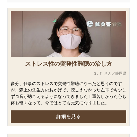
ストレス性の突発性難聴の治し方
Ｓ. Ｔ. さん／静岡県
多分、仕事のストレスで突発性難聴になったと思うのです
が、森上の先生方のおかげで、聴こえなかった左耳でも少し
ずつ音が聴こえるようになってきました！重苦しかった心も
体も軽くなって、今ではとても元気になりました。
詳細を見る