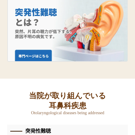
当院が取り組んでいる
耳鼻科疾患
Otolaryngological diseases being addressed
突発性難聴