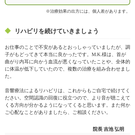
※治療効果の出方には、個人差があります。
リハビリを続けていきましょう
お仕事のことで不安があるとおっしゃっていましたが、調
子がもどってきて本当に良かったです。M.K.様は、首が
曲がり内耳に向かう血流が悪くなっていたことや、全体的
に体温が低下していたので、複数の治療を組み合わせまし
た。
音響療法によるリハビリは、これからもご自宅で続けてく
ださい。空間認識の回復に役立つので、より音が聴こえて
くる方向が分かるようになってくると思います。また何か
ご心配なことがありましたら、ご相談ください。
院長 吉池 弘明