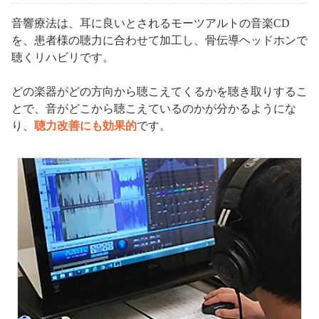
音響療法は、耳に良いとされるモーツアルトの音楽CD
を、患者様の聴力に合わせて加工し、骨伝導ヘッドホンで
聴くリハビリです。
どの楽器がどの方向から聴こえてくるかを聴き取りするこ
とで、音がどこから聴こえているのかが分かるようにな
り、
聴力改善にも効果的
です。