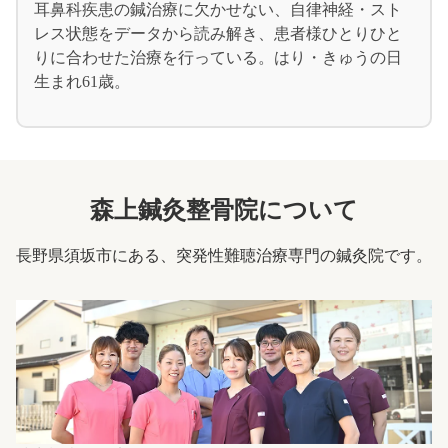
耳鼻科疾患の鍼治療に欠かせない、自律神経・スト
レス状態をデータから読み解き、患者様ひとりひと
りに合わせた治療を行っている。はり・きゅうの日
生まれ61歳。
森上鍼灸整骨院について
長野県須坂市にある、突発性難聴治療専門の鍼灸院です。