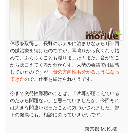
休暇を取得し、長野のホテルに泊まりながら1日2回
の鍼治療を続けたのですが、耳鳴りから良くなり始
めて、ふらつくことも減りました！また、音がどこ
から聴こえてくるか分からず、大勢の会議では困惑
していたのですが、
音の方向性も分かるようになっ
てきた
ので、仕事を続けられそうです。
今まで突発性難聴のことは、「片耳が聴こえている
のだから問題ない」と思っていましたが、今回それ
は大きな間違いだったことに気づかされました。部
下の健康にも、相談にのっていきたいです。
東京都 Ｍ.Ｋ.様