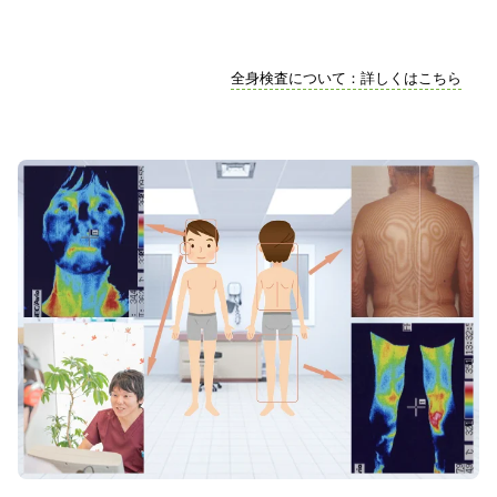
全身検査について：詳しくはこちら