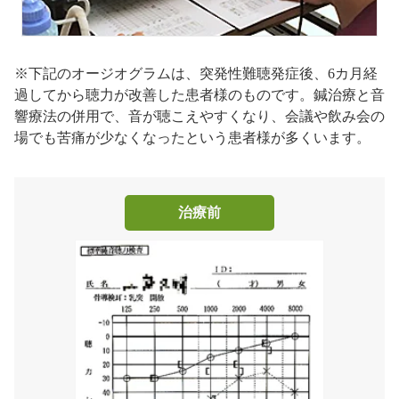
※下記のオージオグラムは、突発性難聴発症後、6カ月経
過してから聴力が改善した患者様のものです。鍼治療と音
響療法の併用で、音が聴こえやすくなり、会議や飲み会の
場でも苦痛が少なくなったという患者様が多くいます。
治療前