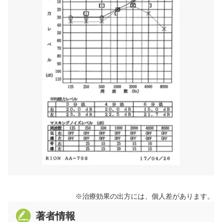
※治療効果の出方には、個人差があります。
著者情報