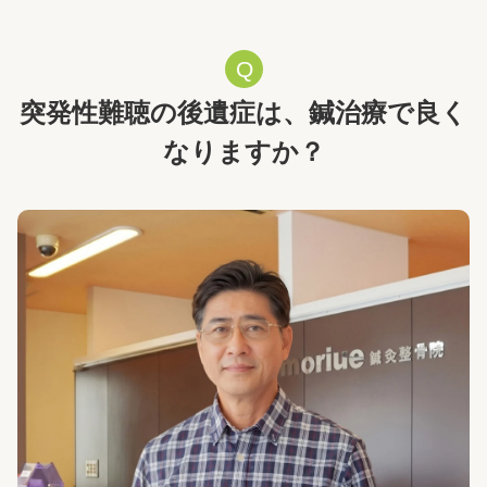
突発性難聴の後遺症は、鍼治療で良く
なりますか？