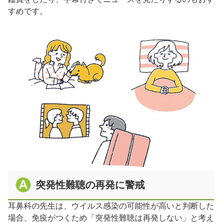
すめです。
突発性難聴の再発に警戒
耳鼻科の先生は、ウイルス感染の可能性が高いと判断した
場合、免疫がつくため「突発性難聴は再発しない」と考え