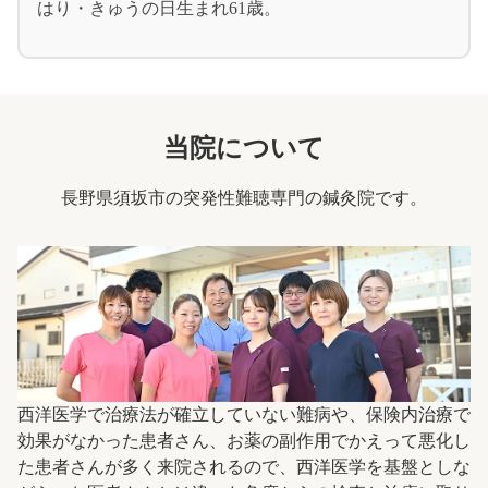
はり・きゅうの日生まれ61歳。
当院について
長野県須坂市の突発性難聴専門の鍼灸院です。
西洋医学で治療法が確立していない難病や、保険内治療で
効果がなかった患者さん、お薬の副作用でかえって悪化し
た患者さんが多く来院されるので、西洋医学を基盤としな