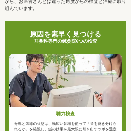
がら、お医者さんとは違った角度からの検査と治療に取り
組んでいます。
原因を素早く見つける
耳鼻科専門の鍼灸院6つの検査
聴力検査
骨導と気導の状態は、幅広い音域を使って「音を聴き分けら
れるか」を確認し、鍼の効果を最大限に引き出すツボを選定