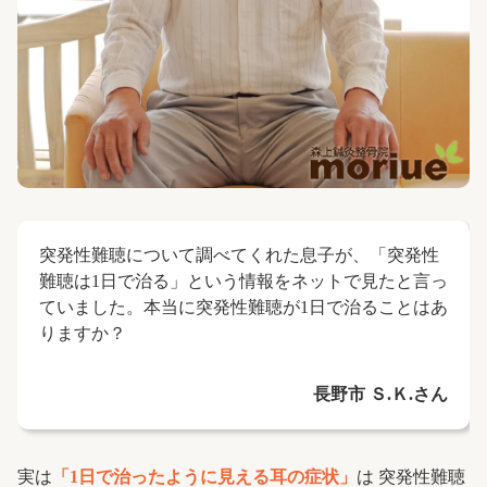
突発性難聴について調べてくれた息子が、「突発性
難聴は1日で治る」という情報をネットで見たと言っ
ていました。本当に突発性難聴が1日で治ることはあ
りますか？
長野市 Ｓ.Ｋ.さん
実は
「1日で治ったように見える耳の症状」
は 突発性難聴