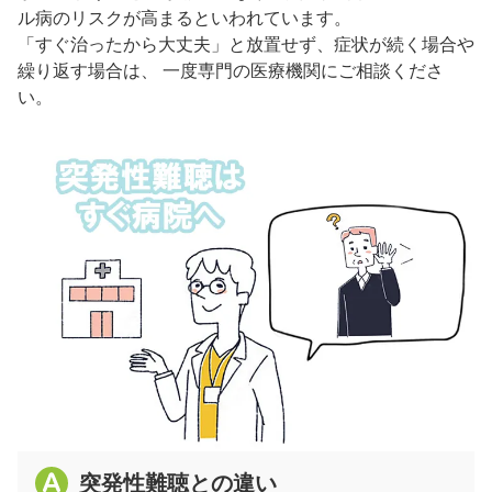
ル病のリスクが高まるといわれています。
「すぐ治ったから大丈夫」と放置せず、症状が続く場合や
繰り返す場合は、 一度専門の医療機関にご相談くださ
い。
突発性難聴との違い