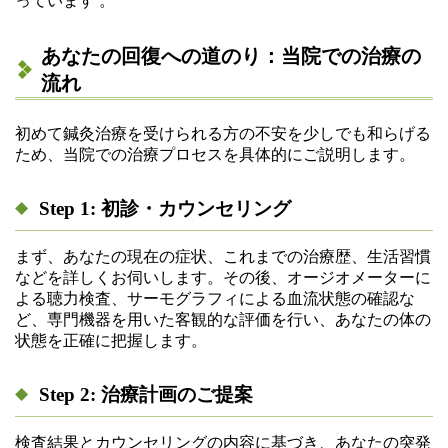
っています
。
あなたの回復への道のり：当院での治療の
流れ
初めて鍼灸治療を受けられる方の不安を少しでも和らげる
ため、当院での治療プロセスを具体的にご説明します。
Step 1: 初診・カウンセリング
まず、あなたの現在の症状、これまでの治療歴、生活習慣
などを詳しくお伺いします。その後、オージオメーターに
よる聴力検査、サーモグラフィによる血流状態の確認な
ど、専門機器を用いた客観的な評価を行い、あなたの体の
状態を正確に把握します。
Step 2: 治療計画のご提案
検査結果とカウンセリングの内容に基づき、あなたの突発