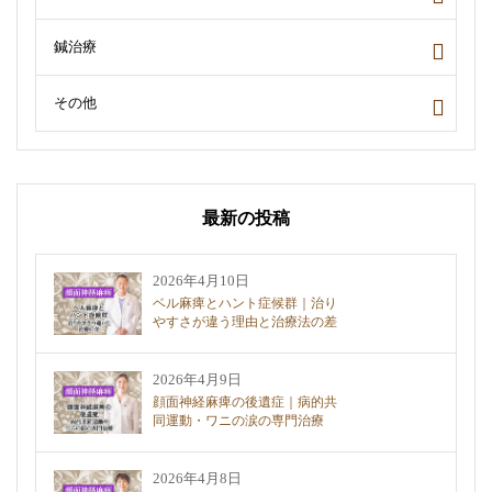
鍼治療
その他
最新の投稿
2026年4月10日
ベル麻痺とハント症候群｜治り
やすさが違う理由と治療法の差
2026年4月9日
顔面神経麻痺の後遺症｜病的共
同運動・ワニの涙の専門治療
2026年4月8日