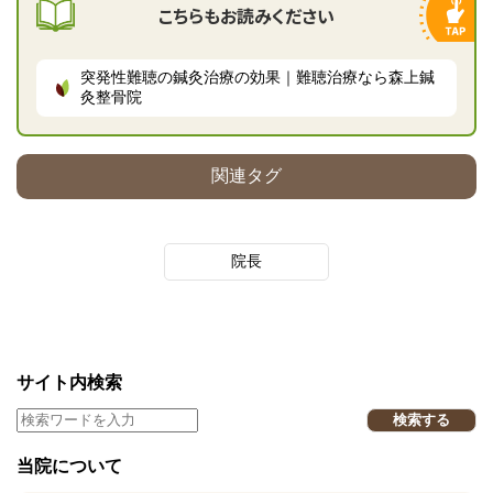
こちらもお読みください
突発性難聴の鍼灸治療の効果｜難聴治療なら森上鍼
灸整骨院
関連タグ
院長
サイト内検索
検索する
当院について