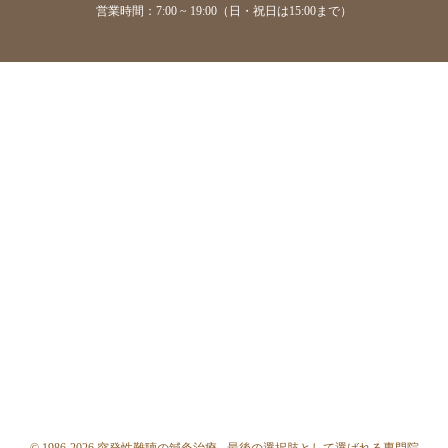
営業時間：7:00 ~ 19:00（日・祝日は15:00まで）